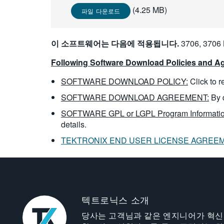
(4.25 MB)
파일 다운로드
이 소프트웨어는 다음에 적용됩니다.
3706, 3706 
Following Software Download Policies and Ag
SOFTWARE DOWNLOAD POLICY:
Click to 
SOFTWARE DOWNLOAD AGREEMENT:
By 
SOFTWARE GPL or LGPL Program Informatio
details.
TEKTRONIX END USER LICENSE AGREE
텍트로닉스 소개
당사는 고객님과 같은 엔지니어가 혁