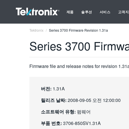
제품
솔루션
서비스
고객지
Tektronix
Series 3700 Firmware Revision 1.31a
Series 3700 Firmwa
Firmware file and release notes for revision 1.31
버전:
1.31A
릴리즈 날짜:
2008-09-05 오전 12:00:00
소프트웨어 유형:
펌웨어
부품 번호:
3706-850SV1.31A