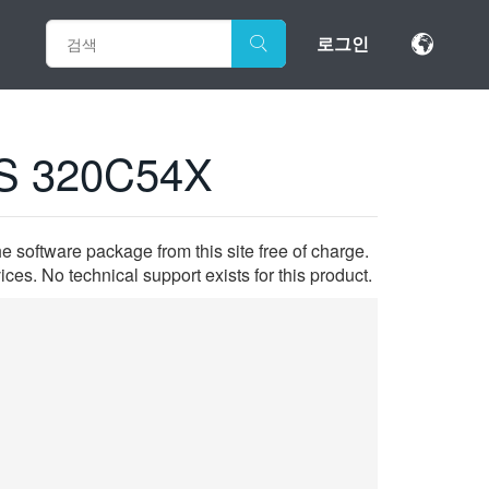
로그인
S 320C54X
 software package from this site free of charge.
 No technical support exists for this product.