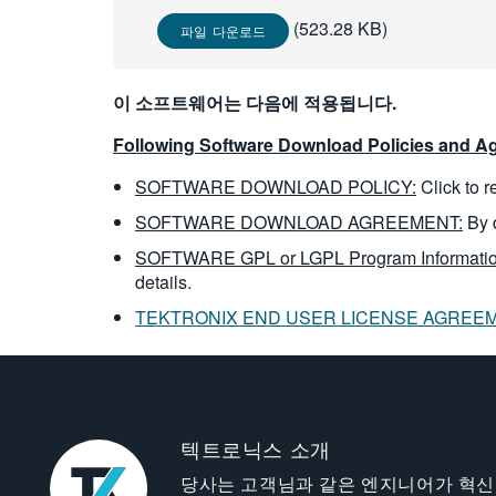
(523.28 KB)
파일 다운로드
이 소프트웨어는 다음에 적용됩니다.
Following Software Download Policies and Ag
SOFTWARE DOWNLOAD POLICY:
Click to 
SOFTWARE DOWNLOAD AGREEMENT:
By 
SOFTWARE GPL or LGPL Program Informatio
details.
TEKTRONIX END USER LICENSE AGREE
텍트로닉스 소개
당사는 고객님과 같은 엔지니어가 혁