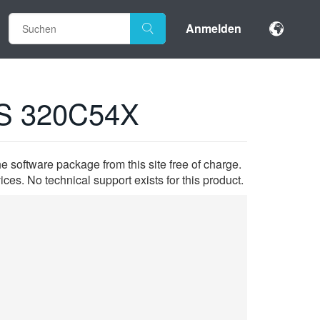
Anmelden
S 320C54X
 software package from this site free of charge.
 No technical support exists for this product.