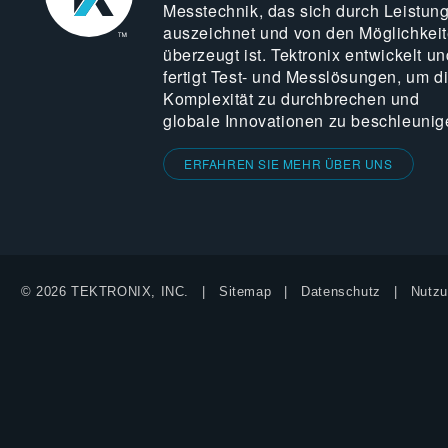
Messtechnik, das sich durch Leistun
auszeichnet und von den Möglichkei
überzeugt ist. Tektronix entwickelt un
fertigt Test- und Messlösungen, um d
Komplexität zu durchbrechen und
globale Innovationen zu beschleunig
ERFAHREN SIE MEHR ÜBER UNS
© 2026 TEKTRONIX, INC.
Sitemap
Datenschutz
Nutzu