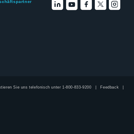
schäftspartner
tieren Sie uns telefonisch unter
1-800-833-9200
Feedback