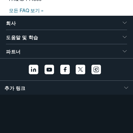
모든 FAQ 보기 »
회사
도움말 및 학습
파트너
추가 링크