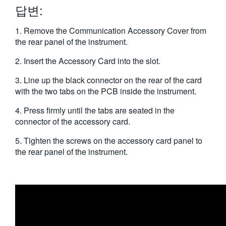
답변:
繁體中文
1. Remove the Communication Accessory Cover from
the rear panel of the instrument.
2. Insert the Accessory Card into the slot.
3. Line up the black connector on the rear of the card
with the two tabs on the PCB inside the instrument.
4. Press firmly until the tabs are seated in the
connector of the accessory card.
5. Tighten the screws on the accessory card panel to
the rear panel of the instrument.