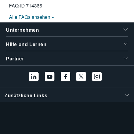
FAQ-ID
714366
Alle FAQs ansehen »
Unternehmen
Hilfe und Lernen
Partner
Zusätzliche Links