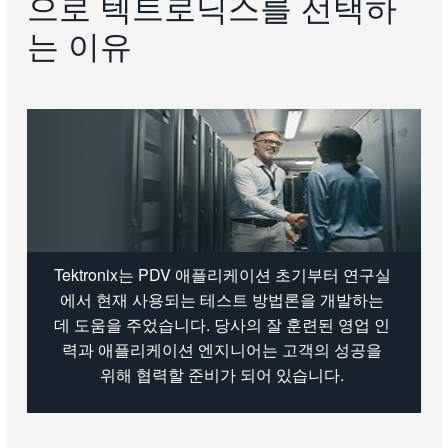
으로 텍트로닉스를 선택하
는 이유
Tektronix는 PDV 애플리케이션 초기부터 연구실
에서 현재 사용되는 테스트 방법론을 개발하는
데 도움을 주었습니다. 당사의 잘 훈련된 영업 인
력과 애플리케이션 엔지니어는 고객의 성공을
위해 협력할 준비가 되어 있습니다.