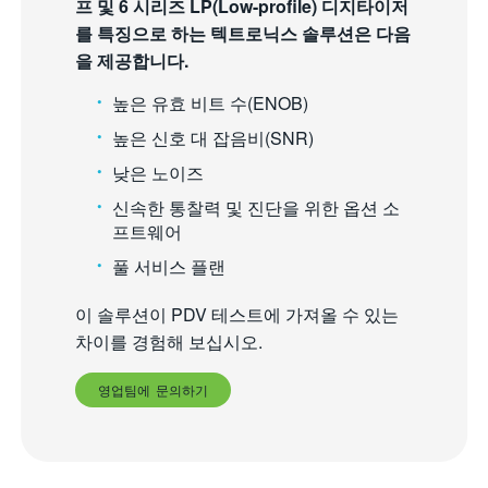
프 및 6 시리즈 LP(Low-profile) 디지타이저
를 특징으로 하는 텍트로닉스 솔루션은 다음
을 제공합니다.
높은 유효 비트 수(ENOB)
높은 신호 대 잡음비(SNR)
낮은 노이즈
신속한 통찰력 및 진단을 위한 옵션 소
프트웨어
풀 서비스 플랜
이 솔루션이 PDV 테스트에 가져올 수 있는
차이를 경험해 보십시오.
영업팀에 문의하기