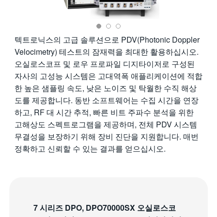
繁體中文
텍트로닉스의 고급 솔루션으로 PDV(Photonic Doppler
Velocimetry) 테스트의 잠재력을 최대한 활용하십시오.
오실로스코프 및 로우 프로파일 디지타이저로 구성된
자사의 고성능 시스템은 고대역폭 애플리케이션에 적합
한 높은 샘플링 속도, 낮은 노이즈 및 탁월한 수직 해상
도를 제공합니다. 동반 소프트웨어는 수집 시간을 연장
하고, RF 대 시간 추적, 빠른 비트 주파수 분석을 위한
고해상도 스펙트로그램을 제공하며, 전체 PDV 시스템
무결성을 보장하기 위해 장비 진단을 지원합니다. 매번
정확하고 신뢰할 수 있는 결과를 얻으십시오.
7 시리즈 DPO, DPO70000SX 오실로스코