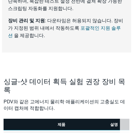
단축하며, 복잡한 테스트 설정 전반에 걸쳐 확장 가능한
스크립팅 자동화를 지원합니다.
장비 관리 및 지원
: 다운타임은 허용되지 않습니다. 장비
가 지정된 범위 내에서 작동하도록
포괄적인 지원 솔루
션
을 제공합니다.
싱글-샷 데이터 획득 실험 권장 장비 목
록
PDV와 같은 고에너지 물리학 애플리케이션의 고충실도 데
이터 캡처에 적합합니다.
제품
설명