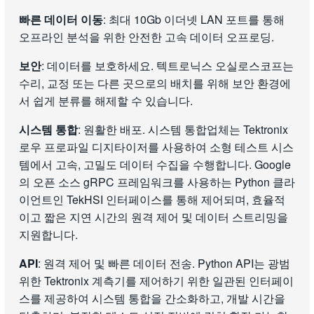
빠른 데이터 이동
: 최대 10Gb 이더넷 LAN 포트를 통해
오프라인 분석을 위한 안전한 고속 데이터 오프로딩.
보안
: 데이터를 보호하세요. 텍트로닉스 오실로스코프는
수리, 교정 또는 다른 곳으로의 배치를 위해 보안 환경에
서 쉽게 분류를 해제할 수 있습니다.
시스템 통합
: 원활한 배포. 시스템 통합업체는 Tektronix
로우 프로파일 디지타이저를 사용하여 소형 테스트 시스
템에서 고속, 고밀도 데이터 수집을 수행합니다. Google
의 오픈 소스 gRPC 프레임워크를 사용하는 Python 클라
이언트인 TekHSI 인터페이스를 통해 제어되며, 효율적
이고 짧은 지연 시간의 원격 제어 및 데이터 스트리밍을
지원합니다.
API
: 원격 제어 및 빠른 데이터 전송. Python API는 광범
위한 Tektronix 계측기를 제어하기 위한 일관된 인터페이
스를 제공하여 시스템 통합을 간소화하고, 개발 시간을