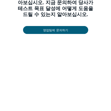
아보십시오. 지금 문의하여 당사가
테스트 목표 달성에 어떻게 도움을
드릴 수 있는지 알아보십시오.
영업팀에 문의하기