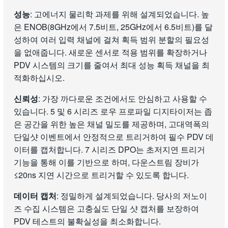
성능
: 고에너지 물리학 과제를 위해 설계되었습니다. 높
은 ENOB(8GHz에서 7.5비트, 25GHz에서 6.5비트)를 달
성하여 여러 입력 채널에 걸쳐 획득 범위 분할의 필요성
을 없애줍니다. 새로운 센서로 적용 범위를 확장하거나
PDV 시스템의 크기를 줄여서 최대 성능 획득 채널을 최
적화하십시오.
신뢰성
: 가장 까다로운 조건에서도 안심하고 사용할 수
있습니다. 5 및 6 시리즈 로우 프로파일 디지타이저는 좁
은 공간을 위한 높은 채널 밀도를 제공하며, 고대역폭의
단일샷 이벤트에서 안정적으로 트리거하여 필수 PDV 데
이터를 캡처합니다. 7 시리즈 DPO는 초저지연 트리거
기능을 통해 이를 기반으로 하며, 다운스트림 장비가
≤20ns 지연 시간으로 트리거할 수 있도록 합니다.
데이터 캡처
: 정밀하게 설계되었습니다. 당사의 저노이
즈 수집 시스템은 고충실도 단일 샷 캡처를 보장하여
PDV 테스트의 불확실성을 최소화합니다.