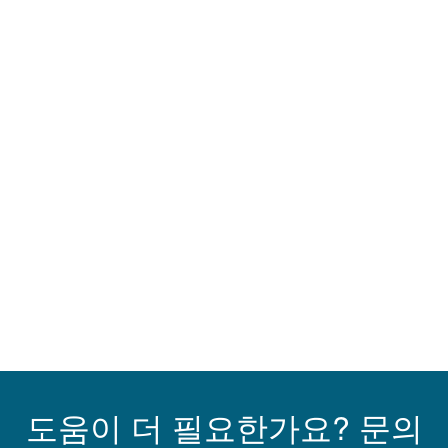
도움이 더 필요한가요? 문의