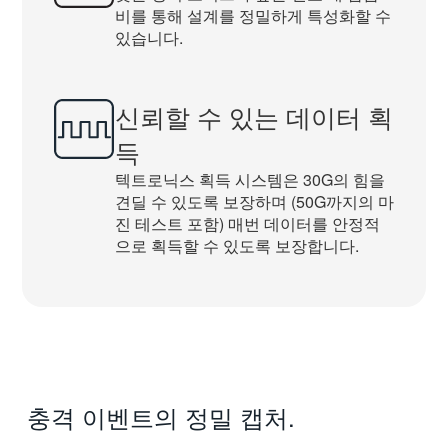
비를 통해 설계를 정밀하게 특성화할 수
있습니다.
신뢰할 수 있는 데이터 획
득
텍트로닉스 획득 시스템은 30G의 힘을
견딜 수 있도록 보장하며 (50G까지의 마
진 테스트 포함) 매번 데이터를 안정적
으로 획득할 수 있도록 보장합니다.
충격 이벤트의 정밀 캡처.