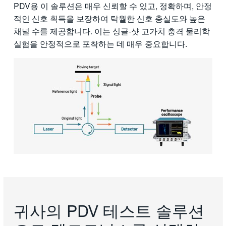
PDV용 이 솔루션은 매우 신뢰할 수 있고, 정확하며, 안정
적인 신호 획득을 보장하여 탁월한 신호 충실도와 높은
채널 수를 제공합니다. 이는 싱글-샷 고가치 충격 물리학
실험을 안정적으로 포착하는 데 매우 중요합니다.
귀사의 PDV 테스트 솔루션