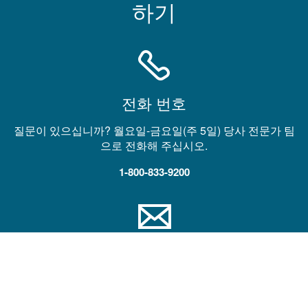
하기
전화 번호
질문이 있으십니까? 월요일-금요일(주 5일) 당사 전문가 팀
으로 전화해 주십시오.
1-800-833-9200
이메일
기술 지원, 판매 연락 또는 제품 견적 요청