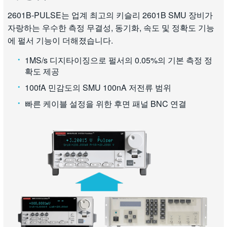
2601B-PULSE는 업계 최고의 키슬리 2601B SMU 장비가
자랑하는 우수한 측정 무결성, 동기화, 속도 및 정확도 기능
에 펄서 기능이 더해졌습니다.
1MS/s 디지타이징으로 펄서의 0.05%의 기본 측정 정
확도 제공
100fA 민감도의 SMU 100nA 저전류 범위
빠른 케이블 설정을 위한 후면 패널 BNC 연결