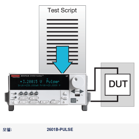
2601B-PULSE