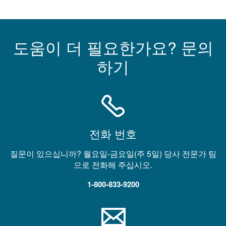
도움이 더 필요한가요? 문의
하기
전화 번호
질문이 있으십니까? 월요일-금요일(주 5일) 당사 전문가 팀
으로 전화해 주십시오.
1-800-833-9200