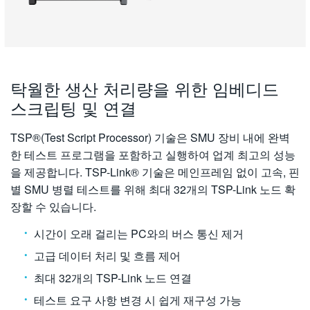
탁월한 생산 처리량을 위한 임베디드
스크립팅 및 연결
TSP®(Test Script Processor) 기술은 SMU 장비 내에 완벽
한 테스트 프로그램을 포함하고 실행하여 업계 최고의 성능
을 제공합니다. TSP-Link® 기술은 메인프레임 없이 고속, 핀
별 SMU 병렬 테스트를 위해 최대 32개의 TSP-Link 노드 확
장할 수 있습니다.
시간이 오래 걸리는 PC와의 버스 통신 제거
고급 데이터 처리 및 흐름 제어
최대 32개의 TSP-Link 노드 연결
테스트 요구 사항 변경 시 쉽게 재구성 가능