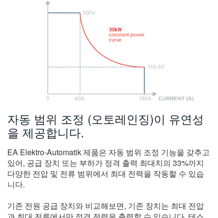
모델
Software
기술 문서
비디오
자동 범위 조정 (오토레인징)이 유연성
을 제공합니다.
EA Elektro-Automatik 제품은 자동 범위 조정 기능을 갖추고
있어, 공급 장치 또는 부하가 정격 출력 최대치의 33%까지
다양한 전압 및 전류 범위에서 최대 전력을 작동할 수 있습
니다.
기존 전원 공급 장치와 비교해보면, 기존 장치는 최대 전압
과 최대 전류에서만 정격 전력을 출력할 수 있습니다. 테스