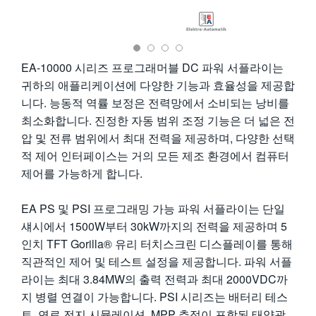
繁體中文
EA-10000 시리즈 프로그래머블 DC 파워 서플라이는
귀하의 애플리케이션에 다양한 기능과 효율성을 제공합
니다. 능동적 역률 보정은 전력망에서 소비되는 낭비를
최소화합니다. 진정한 자동 범위 조정 기능은 더 넓은 전
압 및 전류 범위에서 최대 전력을 제공하며, 다양한 선택
적 제어 인터페이스는 거의 모든 제조 환경에서 컴퓨터
제어를 가능하게 합니다.
EA PS 및 PSI 프로그래밍 가능 파워 서플라이는 단일
섀시에서 1500W부터 30kW까지의 전력을 제공하며 5
인치 TFT Gorilla® 유리 터치스크린 디스플레이를 통해
직관적인 제어 및 테스트 설정을 제공합니다. 파워 서플
라이는 최대 3.84MW의 출력 전력과 최대 2000VDC까
지 병렬 연결이 가능합니다. PSI 시리즈는 배터리 테스
트, 연료 전지 시뮬레이션, MPP 추적이 포함된 태양광