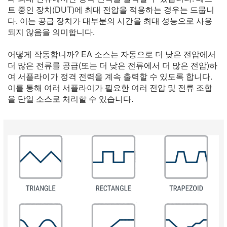
트 중인 장치(DUT)에 최대 전압을 적용하는 경우는 드뭅니
다. 이는 공급 장치가 대부분의 시간을 최대 성능으로 사용
되지 않음을 의미합니다.
어떻게 작동합니까? EA 소스는 자동으로 더 낮은 전압에서
더 많은 전류를 공급(또는 더 낮은 전류에서 더 많은 전압)하
여 서플라이가 정격 전력을 계속 출력할 수 있도록 합니다.
이를 통해 여러 서플라이가 필요한 여러 전압 및 전류 조합
을 단일 소스로 처리할 수 있습니다.