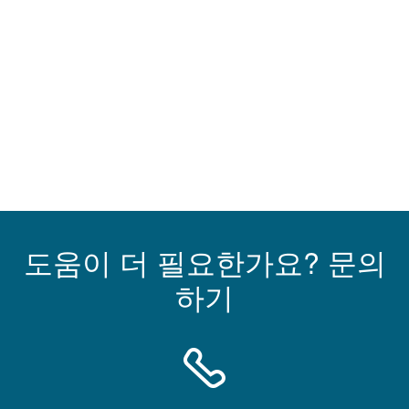
도움이 더 필요한가요? 문의
하기