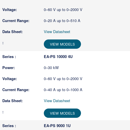
0–60 V up to 0–2000 V
0–20 A up to 0–510 A
View Datasheet
VIEW MODELS
EA-PS 10000 4U
0–30 kW
0–60 V up to 0–2000 V
0–40 A up to 0–1000 A
View Datasheet
VIEW MODELS
EA-PS 9000 1U