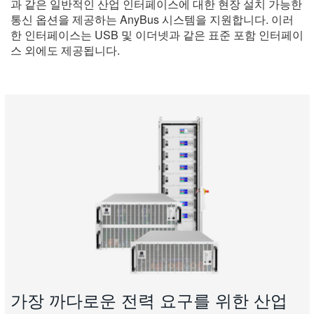
과 같은 일반적인 산업 인터페이스에 대한 현장 설치 가능한
통신 옵션을 제공하는 AnyBus 시스템을 지원합니다. 이러
한 인터페이스는 USB 및 이더넷과 같은 표준 포함 인터페이
스 외에도 제공됩니다.
가장 까다로운 전력 요구를 위한 산업