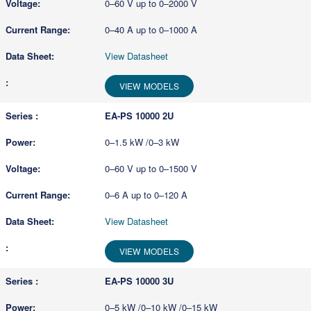
0–60 V up to 0–2000 V
0–40 A up to 0–1000 A
View Datasheet
VIEW MODELS
EA-PS 10000 2U
0–1.5 kW /0–3 kW
0–60 V up to 0–1500 V
0–6 A up to 0–120 A
View Datasheet
VIEW MODELS
EA-PS 10000 3U
0–5 kW /0–10 kW /0–15 kW