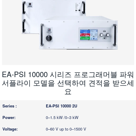
EA-PSI 10000 시리즈 프로그래머블 파워
서플라이 모델을 선택하여 견적을 받으세
요
EA-PSI 10000 2U
0–1.5 kW /0–3 kW
0–60 V up to 0–1500 V