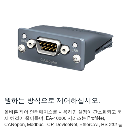
원하는 방식으로 제어하십시오.
올바른 제어 인터페이스를 사용하면 설정이 간소화되고 문
제 해결이 줄어들며, EA-10000 시리즈는 ProfiNet,
CANopen, Modbus-TCP, DeviceNet, EtherCAT, RS-232 등