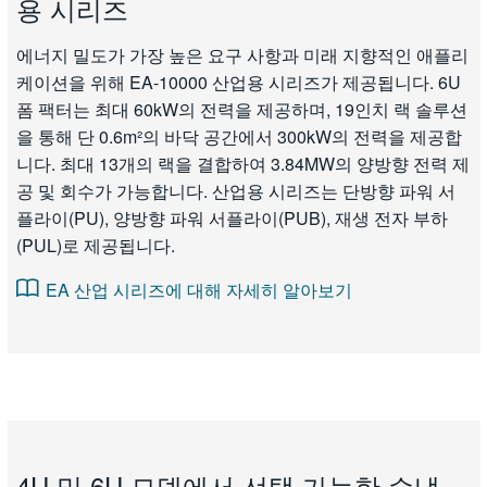
용 시리즈
에너지 밀도가 가장 높은 요구 사항과 미래 지향적인 애플리
케이션을 위해 EA-10000 산업용 시리즈가 제공됩니다. 6U
폼 팩터는 최대 60kW의 전력을 제공하며, 19인치 랙 솔루션
을 통해 단 0.6m²의 바닥 공간에서 300kW의 전력을 제공합
니다. 최대 13개의 랙을 결합하여 3.84MW의 양방향 전력 제
공 및 회수가 가능합니다. 산업용 시리즈는 단방향 파워 서
플라이(PU), 양방향 파워 서플라이(PUB), 재생 전자 부하
(PUL)로 제공됩니다.
EA 산업 시리즈에 대해 자세히 알아보기
4U 및 6U 모델에서 선택 가능한 수냉