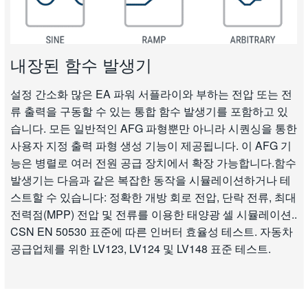
내장된 함수 발생기
설정 간소화 많은 EA 파워 서플라이와 부하는 전압 또는 전
류 출력을 구동할 수 있는 통합 함수 발생기를 포함하고 있
습니다. 모든 일반적인 AFG 파형뿐만 아니라 시퀀싱을 통한
사용자 지정 출력 파형 생성 기능이 제공됩니다. 이 AFG 기
능은 병렬로 여러 전원 공급 장치에서 확장 가능합니다.함수
발생기는 다음과 같은 복잡한 동작을 시뮬레이션하거나 테
스트할 수 있습니다: 정확한 개방 회로 전압, 단락 전류, 최대
전력점(MPP) 전압 및 전류를 이용한 태양광 셀 시뮬레이션..
CSN EN 50530 표준에 따른 인버터 효율성 테스트. 자동차
공급업체를 위한 LV123, LV124 및 LV148 표준 테스트.