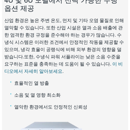
옵션 제공
산업 환경은 높은 주변 온도, 먼지 및 기타 오염 물질로 인해
열악할 수 있습니다. 또한 산업 시설은 열과 소음 배출에 관
한 엄격한 환경 규정을 준수해야 하는 경우가 많습니다. 수
냉식 시스템은 이러한 조건에서 안정적인 작동을 제공할 수
있으며, 냉각 효율이 공랭식에 비해 외부 환경의 영향을 덜
받습니다.또한, 수냉식 파워 서플라이는 낮은 소음 수준을
요구하는 표준을 충족하는 데 도움이 될 수 있습니다.
이 비
디오에서 자세히 알아보세요
.
효율적인 열 방출
소음 및 열 영향 최소화
열악한 환경에서도 안정적인 신뢰성