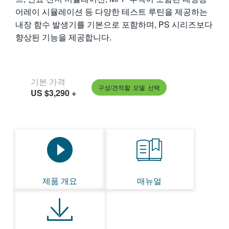
어레이 시뮬레이션 등 다양한 테스트 루틴을 제공하는
내장 함수 발생기를 기본으로 포함하며, PS 시리즈보다
향상된 기능을 제공합니다.
기본 가격
구성/견적할 모델 선택
US $3,290
+
제품 개요
매뉴얼