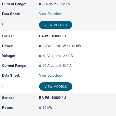
0–6 A up to 0–120 A
View Datasheet
VIEW MODELS
EA-PSI 10000 3U
0–5 kW /0–10 kW /0–15 kW
0–60 V up to 0–2000 V
0–20 A up to 0–510 A
View Datasheet
VIEW MODELS
EA-PSI 10000 4U
0–30 kW