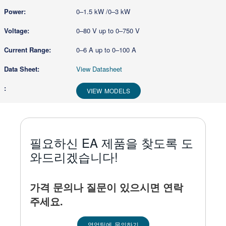
0–1.5 kW /0–3 kW
0–80 V up to 0–750 V
0–6 A up to 0–100 A
View Datasheet
VIEW MODELS
필요하신 EA 제품을 찾도록 도
와드리겠습니다!
가격 문의나 질문이 있으시면 연락
주세요.
영업팀에 문의하기