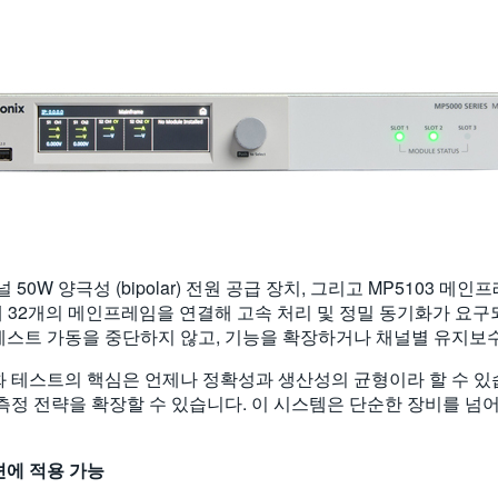
널 50W 양극성 (bipolar) 전원 공급 장치, 그리고 MP5103
최대 32개의 메인프레임을 연결해 고속 처리 및 정밀 동기화가 요
, 테스트 가동을 중단하지 않고, 기능을 확장하거나 채널별 유지보
자동화 테스트의 핵심은 언제나 정확성과 생산성의 균형이라 할 수 있
측정 전략을 확장할 수 있습니다. 이 시스템은 단순한 장비를 넘어
션에
적용
가능