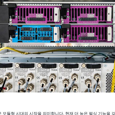
 모듈형 시대의 시작을 의미합니다. 현재 더 높은 펄싱 기능을 갖춘