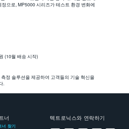
정으로, MP5000 시리즈가 테스트 환경 변화에
 (10월 배송 시작)
및 측정 솔루션을 제공하여 고객들의 기술 혁신을
다.
트너
텍트로닉스와 연락하기
트너 찾기