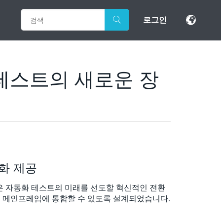
로그인
 테스트의 새로운 장
화 제공
은 자동화 테스트의 미래를 선도할 혁신적인 전환
 1U 메인프레임에 통합할 수 있도록 설계되었습니다.