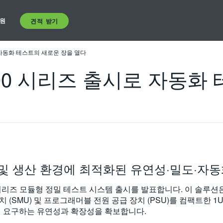
원
견적 받기
 자동화 테스트의 새로운 장을 열다
00 시리즈 출시로 자동화
및 생산 환경에 최적화된 유연성·밀도·자동
시리즈 모듈형 정밀 테스트 시스템 출시를 발표합니다. 이 솔루션
장치 (SMU) 및 프로그래머블 전원 공급 장치 (PSU)를 컴팩트한
서 요구하는 유연성과 확장성을 확보합니다.