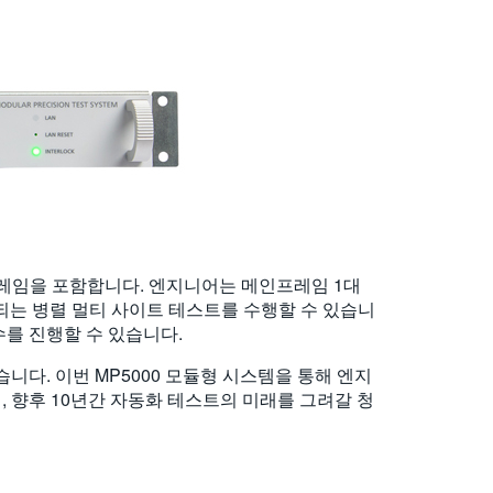
 메인프레임을 포함합니다. 엔지니어는 메인프레임 1대
구되는 병렬 멀티 사이트 테스트를 수행할 수 있습니
수를 진행할 수 있습니다.
습니다. 이번 MP5000 모듈형 시스템을 통해 엔지
, 향후 10년간 자동화 테스트의 미래를 그려갈 청