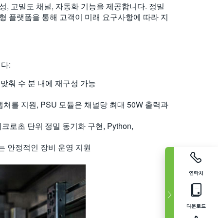
성, 고밀도 채널, 자동화 기능을 제공합니다. 정밀
형 플랫폼을 통해 고객이 미래 요구사항에 따라 지
다:
맞춰 수 분 내에 재구성 가능
캡처를 지원, PSU 모듈은 채널당 최대 50W 출력과
로초 단위 정밀 동기화 구현, Python,
는 안정적인 장비 운영 지원
연락처
다운로드