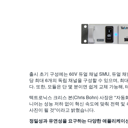
출시 초기 구성에는 60V 듀얼 채널 SMU, 듀얼 채
당 최대 6개의 독립 채널을 구성할 수 있으며, 
다. 또한, 모듈은 단 몇 분이면 쉽게 교체 가능해
텍트로닉스 크리스 본(Chris Bohn) 사장은 "
니어는 성능 저하 없이 혁신 속도에 맞춰 전력 및 
사진이 될 것"이라고 밝혔습니다.
정밀성과
유연성을
요구하는
다양한
애플리케이