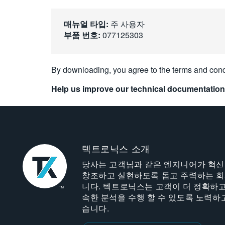
매뉴얼 타입:
주 사용자
부품 번호:
077125303
By downloading, you agree to the terms and cond
Help us improve our technical documentation
텍트로닉스 소개
당사는 고객님과 같은 엔지니어가 혁
창조하고 실현하도록 돕고 주력하는 
니다. 텍트로닉스는 고객이 더 정확하고
속한 분석을 수행 할 수 있도록 노력하
습니다.