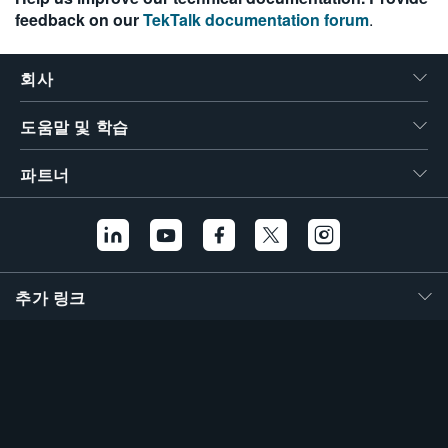
feedback on our
TekTalk documentation forum
.
繁體中文
회사
도움말 및 학습
파트너
추가 링크