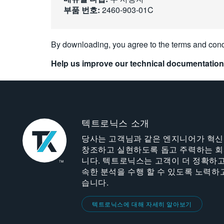
부품 번호:
2460-903-01C
By downloading, you agree to the terms and cond
Help us improve our technical documentation
텍트로닉스 소개
당사는 고객님과 같은 엔지니어가 혁
창조하고 실현하도록 돕고 주력하는 
니다. 텍트로닉스는 고객이 더 정확하고
속한 분석을 수행 할 수 있도록 노력하
습니다.
텍트로닉스에 대해 자세히 알아보기