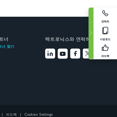
연락처
트너
텍트로닉스와 연락하기
다운로드
트너 찾기
피드백
피드백
Cookies Settings