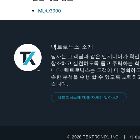
MDO3000
텍트로닉스 소개
당사는 고객님과 같은 엔지니어가 혁
창조하고 실현하도록 돕고 주력하는 
니다. 텍트로닉스는 고객이 더 정확하고
속한 분석을 수행 할 수 있도록 노력하
습니다.
텍트로닉스에 대해 자세히 알아보기
© 2026 TEKTRONIX, INC.
사이