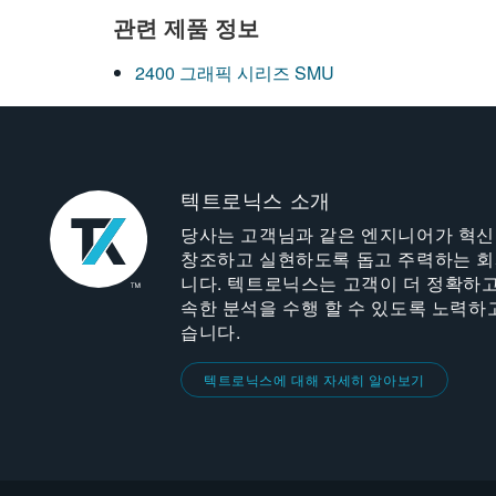
관련 제품 정보
2400 그래픽 시리즈 SMU
텍트로닉스 소개
당사는 고객님과 같은 엔지니어가 혁
창조하고 실현하도록 돕고 주력하는 
니다. 텍트로닉스는 고객이 더 정확하고
속한 분석을 수행 할 수 있도록 노력하
습니다.
텍트로닉스에 대해 자세히 알아보기