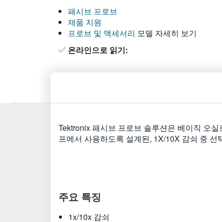
패시브 프로브
제품 지원
프로브 및 액세서리
모델 자세히 보기
온라인으로 읽기:
Tektronix 패시브 프로브 솔루션은 베이직 오실
프에서 사용하도록 설계된, 1X/10X 감쇠 중 
주요 특징
1x/10x 감쇠