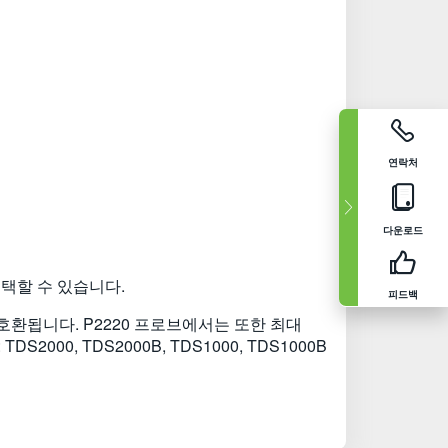
연락처
다운로드
선택할 수 있습니다.
피드백
코프와 호환됩니다. P2220 프로브에서는 또한 최대
0, TDS2000B, TDS1000, TDS1000B