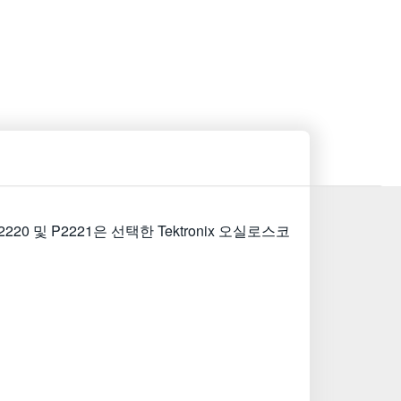
 및 P2221은 선택한 Tektronix 오실로스코