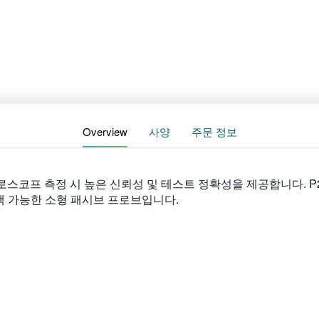
Overview
사양
주문 정보
로스코프 측정 시 높은 신뢰성 및 테스트 정확성을 제공합니다. P2220
선택 가능한 소형 패시브 프로브입니다.