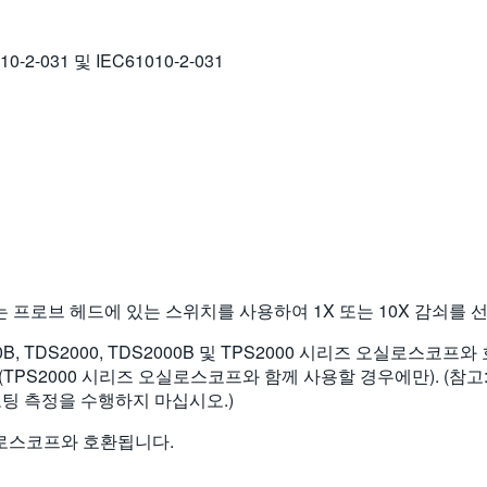
10-2-031 및 IEC61010-2-031
브에서는 프로브 헤드에 있는 스위치를 사용하여 1X 또는 10X 감쇠를 
1000B, TDS2000, TDS2000B 및 TPS2000 시리즈 오실로스
000 시리즈 오실로스코프와 함께 사용할 경우에만). (참고: TDS200
팅 측정을 수행하지 마십시오.)
 오실로스코프와 호환됩니다.