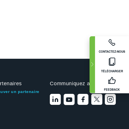
CONTACTEZ-NOUS
TÉLÉCHARGER
rtenaires
Communiquez avec nous
FEEDBACK
ouver un partenaire