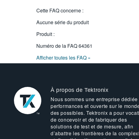
Cette FAQ concerne :
Aucune série du produit
Produit :
Numéro de la FAQ
64361
Afficher toutes les FAQ »
À propos de Tektronix
Nous sommes une entreprise dédiée
performances et ouverte sur le mond
des possibles. Tektronix a pour vocat
de concevoir et de fabriquer des
solutions de test et de mesure, afin
d’abattre les frontières de la complex