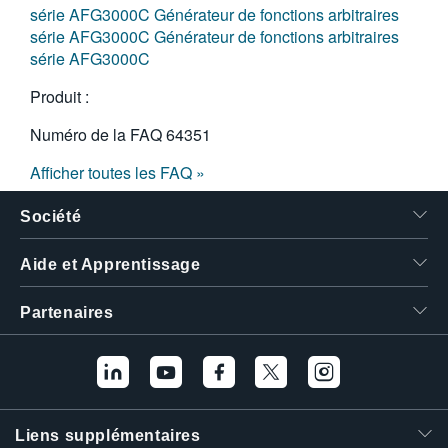
série AFG3000C
Générateur de fonctions arbitraires
série AFG3000C
Générateur de fonctions arbitraires
série AFG3000C
Produit :
Numéro de la FAQ
64351
Afficher toutes les FAQ »
Société
Aide et Apprentissage
Partenaires
Liens supplémentaires