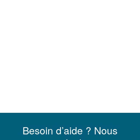
Besoin d’aide ? Nous