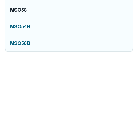
MSO58
MSO54B
MSO58B