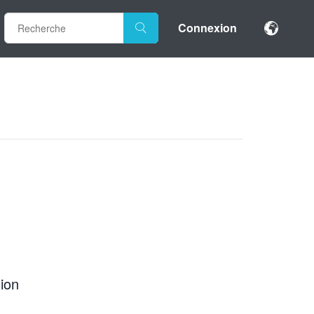
Connexion
ion