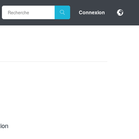
Connexion
ion