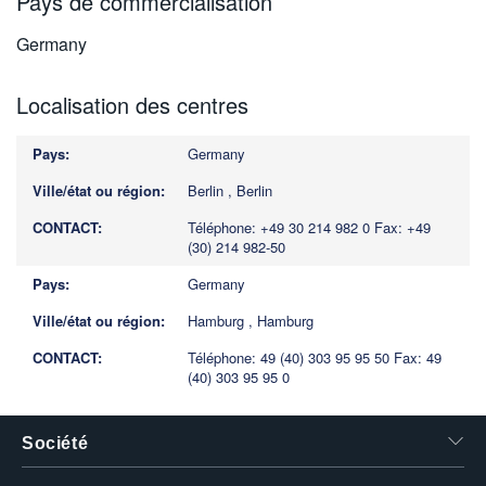
Pays de commercialisation
Germany
Localisation des centres
Germany
Berlin , Berlin
Téléphone: +49 30 214 982 0
Fax: +49
(30) 214 982-50
Germany
Hamburg , Hamburg
Téléphone: 49 (40) 303 95 95 50
Fax: 49
(40) 303 95 95 0
Société