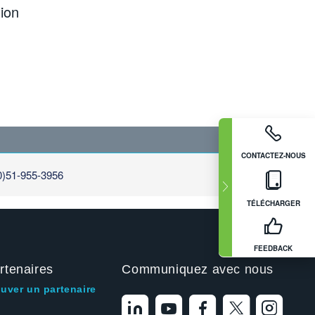
ion
CONTACTEZ-NOUS
0)51-955-3956
TÉLÉCHARGER
FEEDBACK
rtenaires
Communiquez avec nous
ouver un partenaire