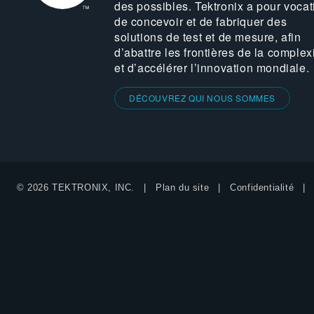
des possibles. Tektronix a pour vocat
de concevoir et de fabriquer des
solutions de test et de mesure, afin
d’abattre les frontières de la complex
et d’accélérer l’innovation mondiale.
DÉCOUVREZ QUI NOUS SOMMES
© 2026 TEKTRONIX, INC.
Plan du site
Confidentialité