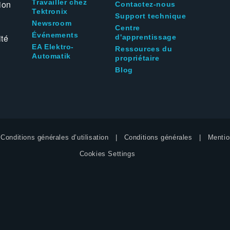
Travailler chez
ion
Contactez-nous
Tektronix
Support technique
Newsroom
Centre
Événements
ité
d'apprentissage
EA Elektro-
Ressources du
Automatik
propriétaire
Blog
Conditions générales d’utilisation
Conditions générales
Mentio
Cookies Settings