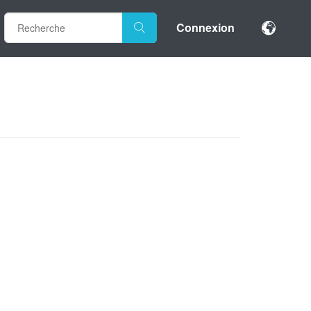
Connexion