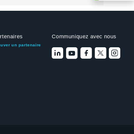
rtenaires
Communiquez avec nous
ouver un partenaire