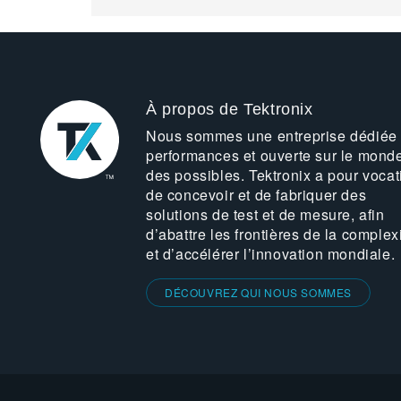
À propos de Tektronix
Nous sommes une entreprise dédiée
performances et ouverte sur le mond
des possibles. Tektronix a pour vocat
de concevoir et de fabriquer des
solutions de test et de mesure, afin
d’abattre les frontières de la complex
et d’accélérer l’innovation mondiale.
DÉCOUVREZ QUI NOUS SOMMES