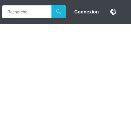
Connexion