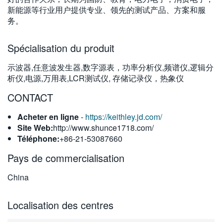
新能源等行业用户提供专业、领先的测试产品、方案和服
繁體中文
务。
Spécialisation du produit
示波器,任意波发生器,数字源表，功率分析仪,频谱仪,逻辑分
析仪,电源,万用表,LCR测试仪, 存储记录仪，热象仪
CONTACT
Acheter en ligne
-
https://keithley.jd.com/
Site Web:
http://www.shunce1718.com/
Téléphone:
+86-21-53087660
Pays de commercialisation
China
Localisation des centres