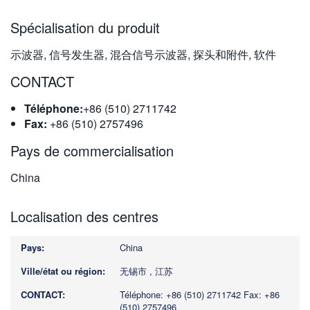
繁體中文
Spécialisation du produit
示波器, 信号发生器, 混合信号示波器, 探头和附件, 软件
CONTACT
Téléphone:
+86 (510) 2711742
Fax:
+86 (510) 2757496
Pays de commercialisation
China
Localisation des centres
China
无锡市 , 江苏
Téléphone: +86 (510) 2711742
Fax: +86
(510) 2757496