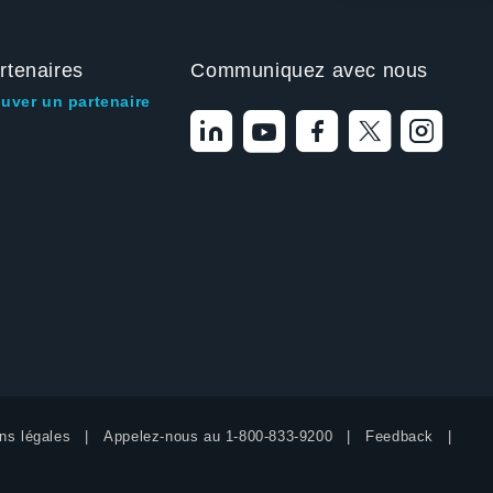
rtenaires
Communiquez avec nous
ouver un partenaire
ns légales
Appelez-nous au
1-800-833-9200
Feedback