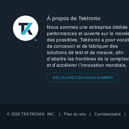
À propos de Tektronix
Nous sommes une entreprise dédiée
performances et ouverte sur le mond
des possibles. Tektronix a pour vocat
de concevoir et de fabriquer des
solutions de test et de mesure, afin
d’abattre les frontières de la complex
et d’accélérer l’innovation mondiale.
DÉCOUVREZ QUI NOUS SOMMES
© 2026 TEKTRONIX, INC.
Plan du site
Confidentialité