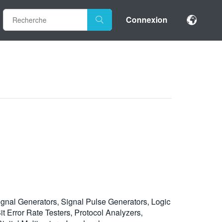
Connexion
ignal Generators, Signal Pulse Generators, Logic
 Error Rate Testers, Protocol Analyzers,