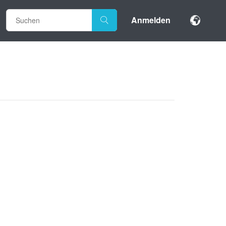
Anmelden