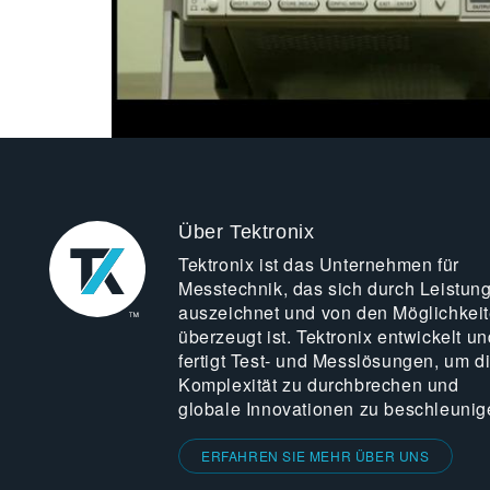
Über Tektronix
Tektronix ist das Unternehmen für
Messtechnik, das sich durch Leistun
auszeichnet und von den Möglichkei
überzeugt ist. Tektronix entwickelt un
fertigt Test- und Messlösungen, um d
Komplexität zu durchbrechen und
globale Innovationen zu beschleunig
ERFAHREN SIE MEHR ÜBER UNS