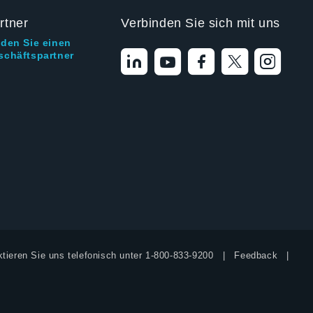
rtner
Verbinden Sie sich mit uns
nden Sie einen
schäftspartner
tieren Sie uns telefonisch unter
1-800-833-9200
Feedback