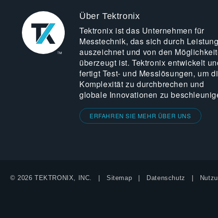
Über Tektronix
Tektronix ist das Unternehmen für
Messtechnik, das sich durch Leistun
auszeichnet und von den Möglichkei
überzeugt ist. Tektronix entwickelt un
fertigt Test- und Messlösungen, um d
Komplexität zu durchbrechen und
globale Innovationen zu beschleunig
ERFAHREN SIE MEHR ÜBER UNS
© 2026 TEKTRONIX, INC.
Sitemap
Datenschutz
Nutzu