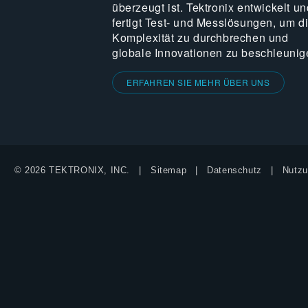
überzeugt ist. Tektronix entwickelt un
fertigt Test- und Messlösungen, um d
Komplexität zu durchbrechen und
globale Innovationen zu beschleunig
ERFAHREN SIE MEHR ÜBER UNS
© 2026 TEKTRONIX, INC.
Sitemap
Datenschutz
Nutzu