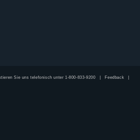
tieren Sie uns telefonisch unter
1-800-833-9200
Feedback