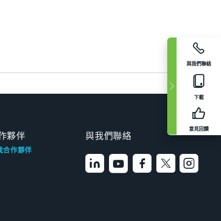
與我們聯絡
下載
意見回饋
作夥伴
與我們聯絡
找合作夥伴