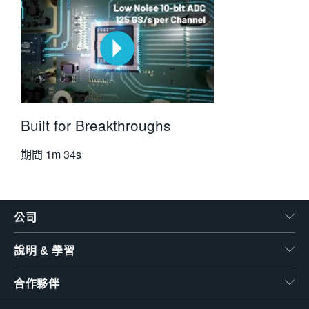
Built for Breakthroughs
期間
1m 34s
公司
說明 & 學習
合作夥伴