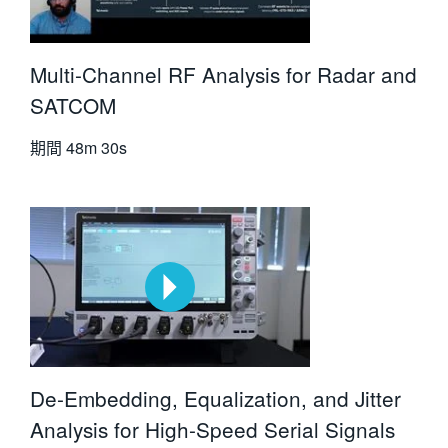
Multi-Channel RF Analysis for Radar and
SATCOM
期間
48m 30s
De-Embedding, Equalization, and Jitter
Analysis for High-Speed Serial Signals