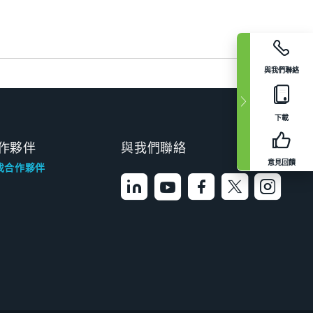
與我們聯絡
下載
作夥伴
與我們聯絡
意見回饋
找合作夥伴