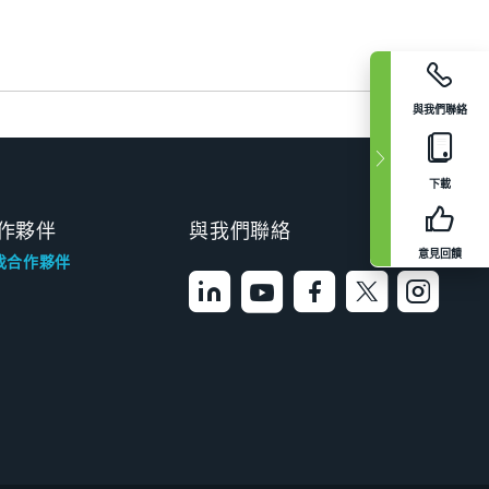
與我們聯絡
下載
作夥伴
與我們聯絡
意見回饋
找合作夥伴