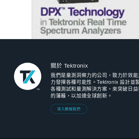
關於 Tektronix
我們是量測洞察力的公司，致力於效能
力發揮各種可能性。Tektronix 設計並
各種測試和量測解決方案，來突破日益
的藩籬，以加速全球創新。
深入瞭解我們