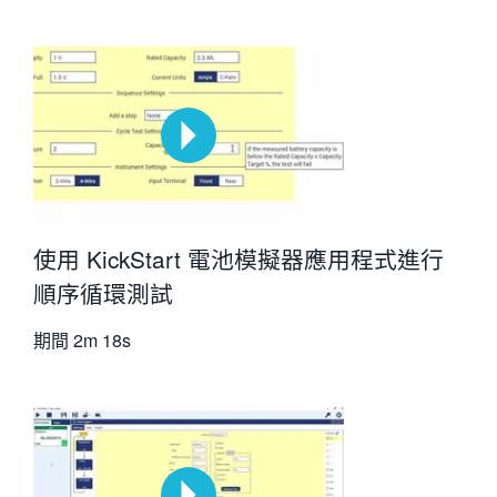
使用 KickStart 電池模擬器應用程式進行
順序循環測試
期間
2m 18s