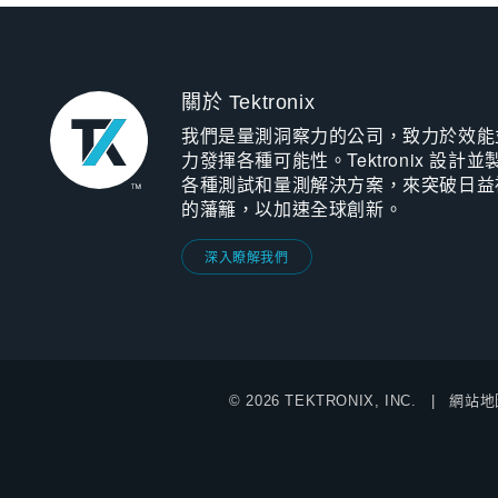
關於 Tektronix
我們是量測洞察力的公司，致力於效能
力發揮各種可能性。Tektronix 設計並
各種測試和量測解決方案，來突破日益
的藩籬，以加速全球創新。
深入瞭解我們
© 2026 TEKTRONIX, INC.
網站地