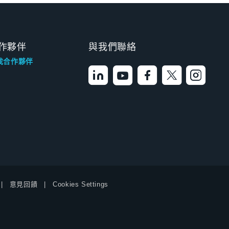
作夥伴
與我們聯絡
找合作夥伴
意見回饋
Cookies Settings