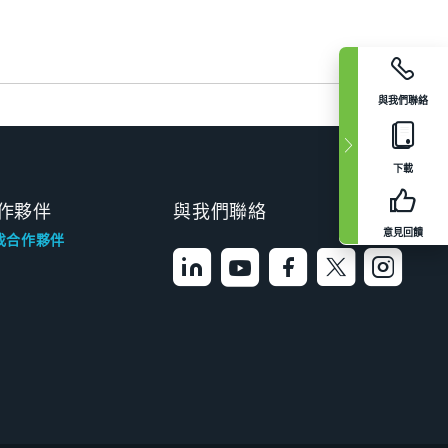
與我們聯絡
下載
作夥伴
與我們聯絡
意見回饋
找合作夥伴