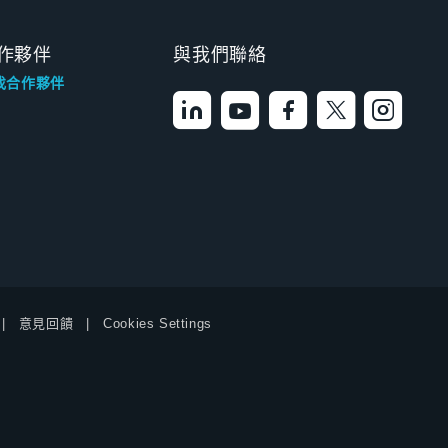
作夥伴
與我們聯絡
找合作夥伴
意見回饋
Cookies Settings