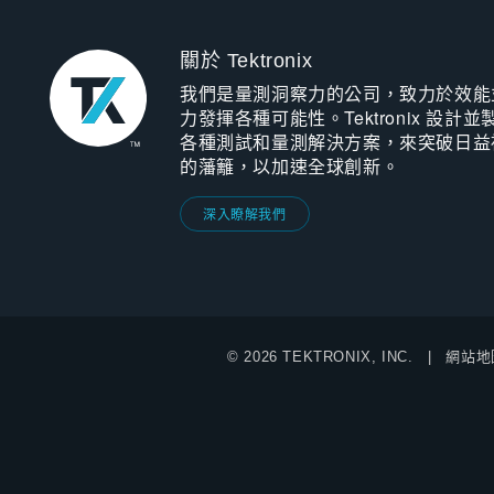
關於 Tektronix
我們是量測洞察力的公司，致力於效能
力發揮各種可能性。Tektronix 設計並
各種測試和量測解決方案，來突破日益
的藩籬，以加速全球創新。
深入瞭解我們
© 2026 TEKTRONIX, INC.
網站地