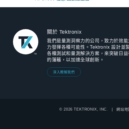
關於 Tektronix
我們是量測洞察力的公司，致力於效能
力發揮各種可能性。Tektronix 設計並
各種測試和量測解決方案，來突破日益
的藩籬，以加速全球創新。
深入瞭解我們
© 2026 TEKTRONIX, INC.
網站地