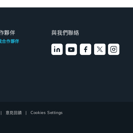
作夥伴
與我們聯絡
找合作夥伴
意見回饋
Cookies Settings