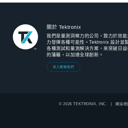
關於 Tektronix
我們是量測洞察力的公司，致力於效能
力發揮各種可能性。Tektronix 設計並
各種測試和量測解決方案，來突破日益
的藩籬，以加速全球創新。
深入瞭解我們
© 2026 TEKTRONIX, INC.
網站地