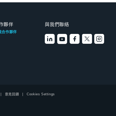
作夥伴
與我們聯絡
找合作夥伴
意見回饋
Cookies Settings