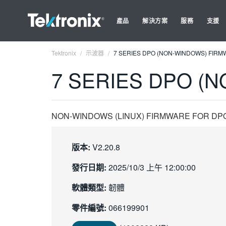
產品
解決方案
服務
支援
Tektronix
示波器
7 SERIES DPO (NON-WINDOWS) FIRMWA
7 SERIES DPO (N
NON-WINDOWS (LINUX) FIRMWARE FOR DPO71
版本:
V2.20.8
發行日期:
2025/10/3 上午 12:00:00
軟體類型:
韌體
零件編號:
066199901