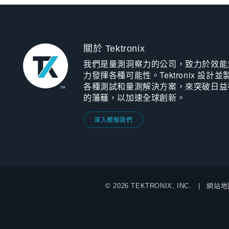
關於 Tektronix
我們是量測洞察力的公司，致力於效能
力發揮各種可能性。Tektronix 設計並
各種測試和量測解決方案，來突破日益
的藩籬，以加速全球創新。
深入瞭解我們
© 2026 TEKTRONIX, INC.
網站地