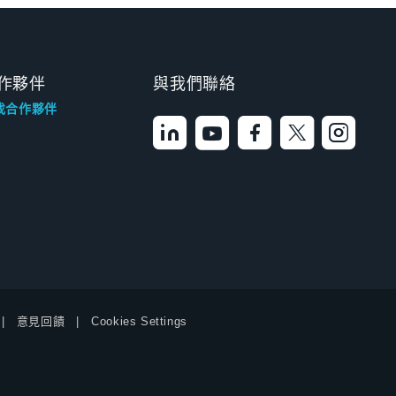
作夥伴
與我們聯絡
找合作夥伴
意見回饋
Cookies Settings