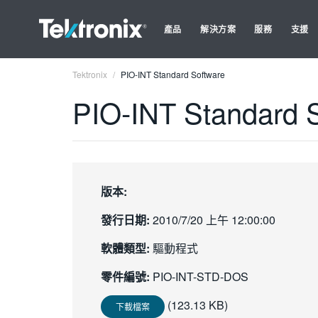
產品
解決方案
服務
支援
Tektronix
PIO-INT Standard Software
PIO-INT Standard 
版本:
發行日期:
2010/7/20 上午 12:00:00
軟體類型:
驅動程式
零件編號:
PIO-INT-STD-DOS
(123.13 KB)
下載檔案