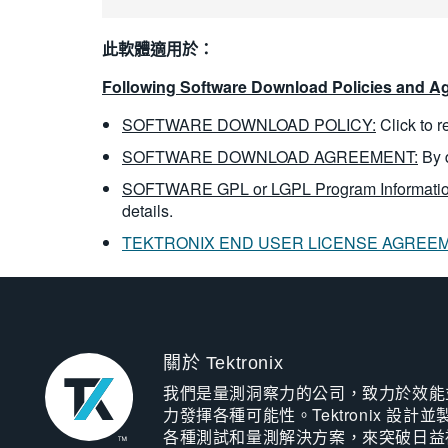
此軟體適用於：
Following Software Download Policies and Ag
SOFTWARE DOWNLOAD POLICY:
Click to 
SOFTWARE DOWNLOAD AGREEMENT:
By 
SOFTWARE GPL or LGPL Program Informatio
details.
TEKTRONIX END USER LICENSE AGREE
關於 Tektronix
我們是量測洞察力的公司，致力於效能
力發揮各種可能性。Tektronix 設計並
各種測試和量測解決方案，來突破日益