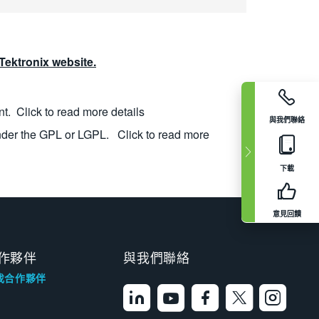
ektronix website.
nt.
Click to read more details
與我們聯絡
nder the GPL or LGPL.
Click to read more
下載
意見回饋
作夥伴
與我們聯絡
找合作夥伴