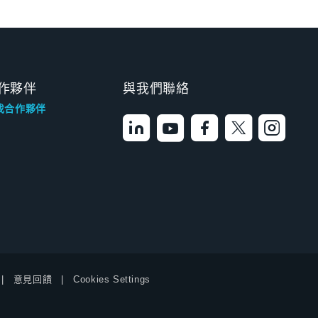
作夥伴
與我們聯絡
找合作夥伴
意見回饋
Cookies Settings