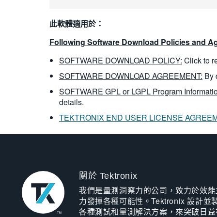
此軟體適用於：
Following Software Download Policies and Ag
SOFTWARE DOWNLOAD POLICY:
Click to 
SOFTWARE DOWNLOAD AGREEMENT:
By 
SOFTWARE GPL or LGPL Program Informatio
details.
TEKTRONIX END USER LICENSE AGREE
關於 Tektronix
我們是量測洞察力的公司，致力於效能
力發揮各種可能性。Tektronix 設計並
各種測試和量測解決方案，來突破日益