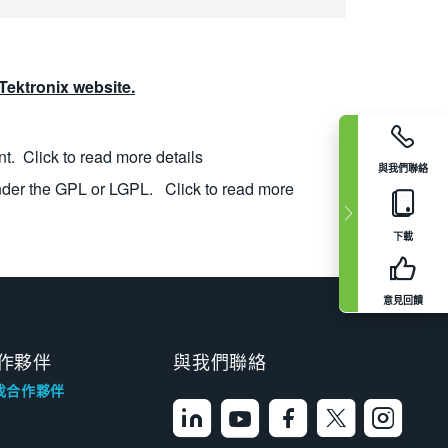
ektronix website.
nt.
Click to read more details
與我們聯絡
nder the GPL or LGPL.
Click to read more
下載
意見回饋
作夥伴
與我們聯絡
找合作夥伴