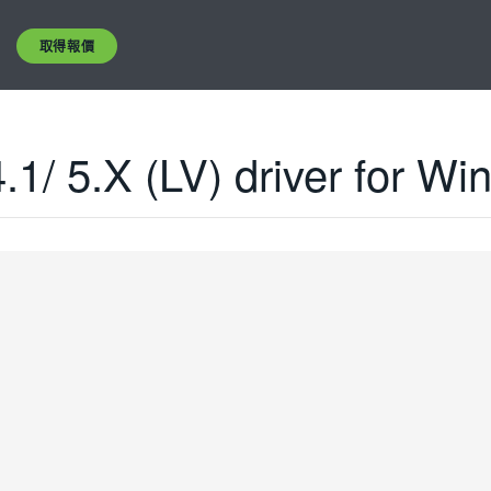
取得報價
1/ 5.X (LV) driver for W