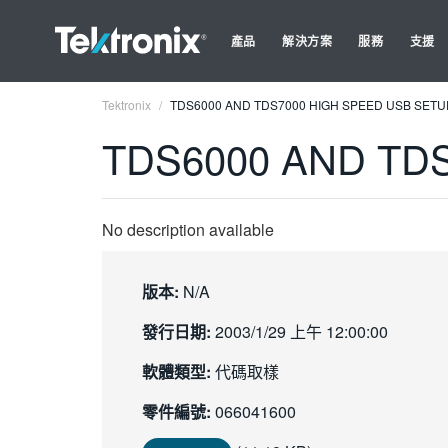
產品
解決方案
服務
支援
Tektronix
TDS6000 AND TDS7000 HIGH SPEED USB SETU
TDS6000 AND TD
No description available
版本:
N/A
發行日期:
2003/1/29 上午 12:00:00
軟體類型:
代碼取樣
零件編號:
066041600