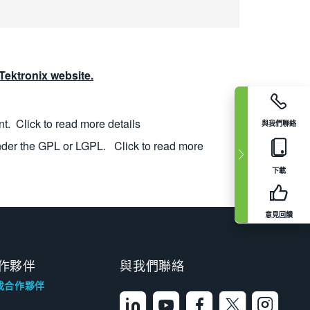
ektronix website.
nt.
Click to read more details
與我們聯絡
nder the GPL or LGPL.
Click to read more
下載
意見回饋
作夥伴
與我們聯絡
找合作夥伴