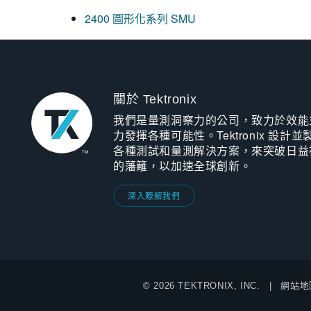
2400 圖形化系列 SMU
關於 Tektronix
我們是量測洞察力的公司，致力於效能
力發揮各種可能性。Tektronix 設計並
各種測試和量測解決方案，來突破日益
的藩籬，以加速全球創新。
深入瞭解我們
© 2026 TEKTRONIX, INC.
網站地