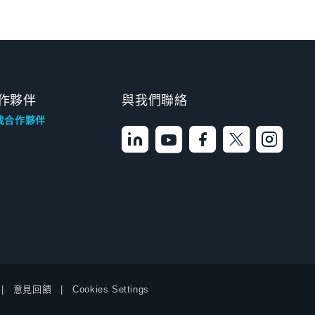
作夥伴
與我們聯絡
找合作夥伴
意見回饋
Cookies Settings