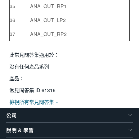
35
ANA_OUT_RP1
36
ANA_OUT_LP2
37
ANA_OUT_RP2
此常見問答集適用於：
沒有任何產品系列
產品：
常見問答集 ID
61316
檢視所有常見問答集 »
公司
說明 & 學習