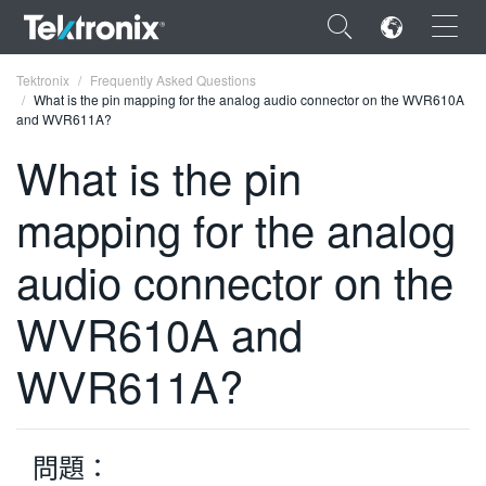
×
Tektronix
Frequently Asked Questions
What is the pin mapping for the analog audio connector on the WVR610A
and WVR611A?
What is the pin
mapping for the analog
ENGLISH
FRANÇAIS
audio connector on the
DEUTSCH
WVR610A and
VIỆT NAM
WVR611A?
简体中文
日本語
問題：
한국어