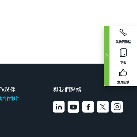
與我們聯絡
下載
意見回饋
作夥伴
與我們聯絡
找合作夥伴