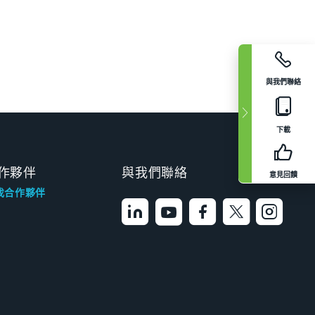
與我們聯絡
下載
作夥伴
與我們聯絡
意見回饋
找合作夥伴