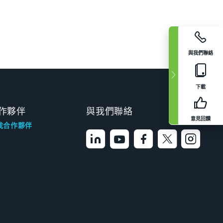
與我們聯絡
下載
作夥伴
與我們聯絡
意見回饋
找合作夥伴